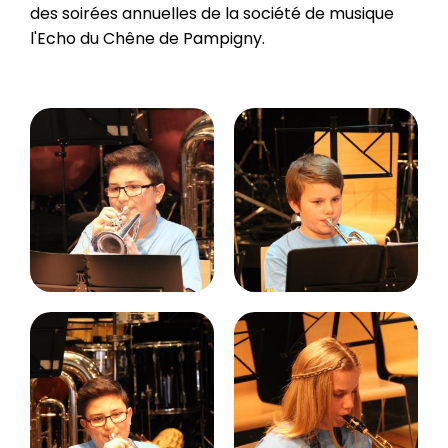
des soirées annuelles de la société de musique
l'Echo du Chêne de Pampigny.