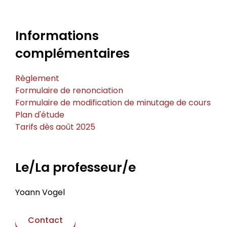
Informations
complémentaires
Règlement
Formulaire de renonciation
Formulaire de modification de minutage de cours
Plan d'étude
Tarifs dès août 2025
Le/La professeur/e
Yoann Vogel
Contact