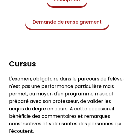
Demande de renseignement
Cursus
L'examen, obligatoire dans le parcours de l'élève,
n'est pas une performance particulière mais
permet, au moyen d'un programme musical
préparé avec son professeur, de valider les
acquis du degré en cours. A cette occasion, il
bénéficie des commentaires et remarques
constructives et valorisantes des personnes qui
l'écoutent.