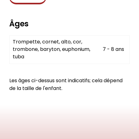
Âges
Trompette, cornet, alto, cor,
trombone, baryton, euphonium,
7 - 8 ans
tuba
Les âges ci-dessus sont indicatifs; cela dépend
de la taille de l'enfant.